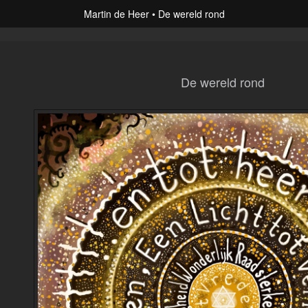
Martin de Heer
De wereld rond
De wereld rond